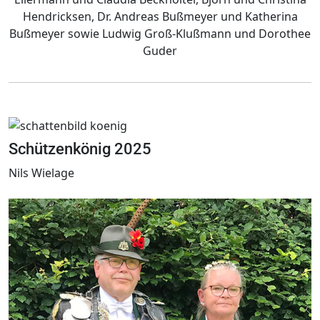
Hendricksen, Dr. Andreas Bußmeyer und Katherina
Bußmeyer sowie Ludwig Groß-Klußmann und Dorothee
Guder
Schützenkönig 2025
Nils Wielage