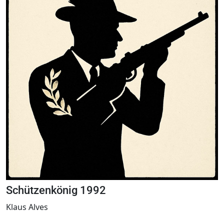
Schützenkönig 1992
Klaus Alves