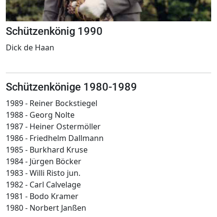
Schützenkönig 1990
Dick de Haan
Schützenkönige 1980-1989
1989 - Reiner Bockstiegel
1988 - Georg Nolte
1987 - Heiner Ostermöller
1986 - Friedhelm Dallmann
1985 - Burkhard Kruse
1984 - Jürgen Böcker
1983 - Willi Risto jun.
1982 - Carl Calvelage
1981 - Bodo Kramer
1980 - Norbert Janßen