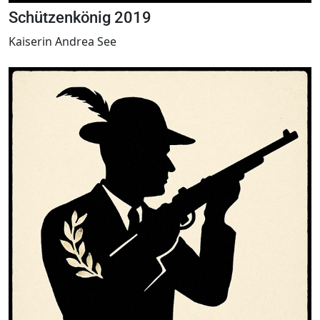
Schützenkönig 2019
Kaiserin Andrea See