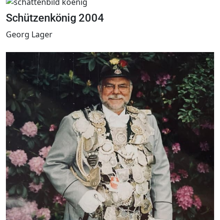
Schützenkönig 2004
Georg Lager