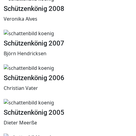
Schützenkönig 2008
Veronika Alves
Schützenkönig 2007
Björn Hendricksen
Schützenkönig 2006
Christian Vater
Schützenkönig 2005
Dieter Meerße