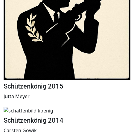
Schützenkönig 2015
Jutta Meyer
Schützenkönig 2014
Carsten Gowik