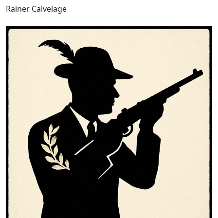
Rainer Calvelage