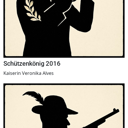
Schützenkönig 2016
Kaiserin Veronika Alves