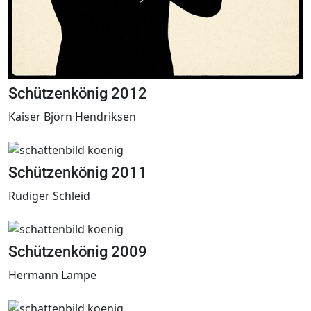
Schützenkönig 2012
Kaiser Björn Hendriksen
Schützenkönig 2011
Rüdiger Schleid
Schützenkönig 2009
Hermann Lampe