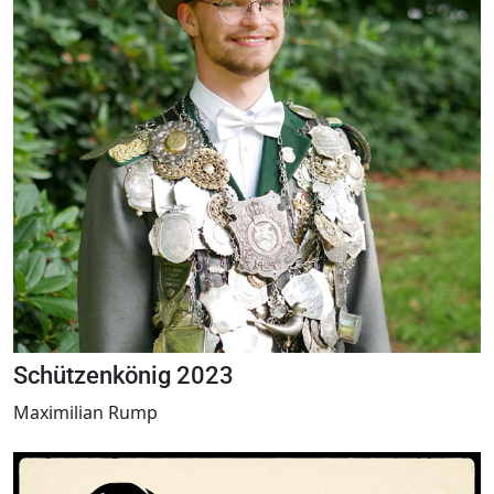
Schützenkönig 2023
Maximilian Rump