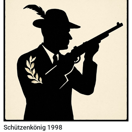
Schützenkönig 1998