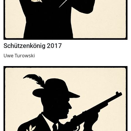
Schützenkönig 2017
Uwe Turowski