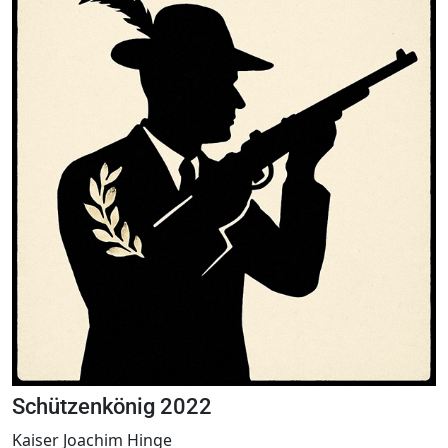
Schützenkönig 2022
Kaiser Joachim Hinge