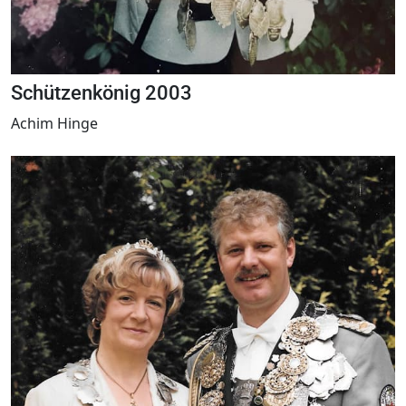
Schützenkönig 2003
Achim Hinge