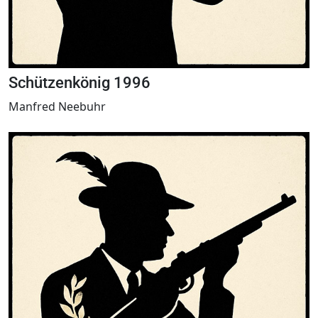
Schützenkönig 1996
Manfred Neebuhr