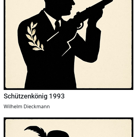
Schützenkönig 1993
Wilhelm Dieckmann