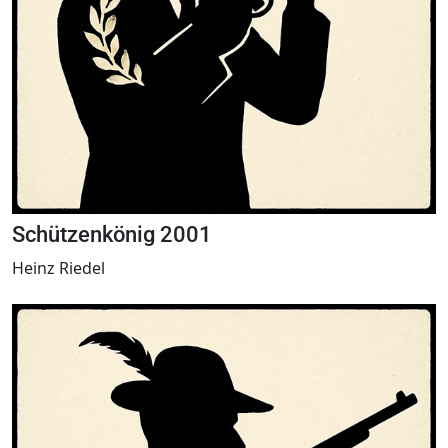
Schützenkönig 2001
Heinz Riedel