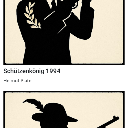
Schützenkönig 1994
Helmut Plate