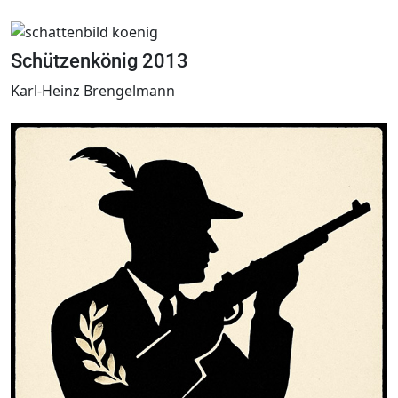
Schützenkönig 2013
Karl-Heinz Brengelmann