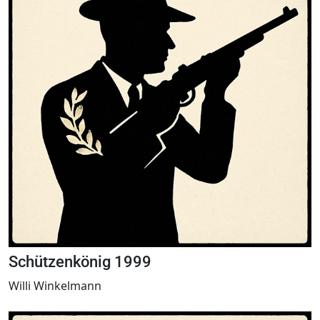
Schützenkönig 1999
Willi Winkelmann