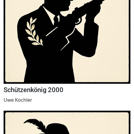
Schützenkönig 2000
Uwe Kochler