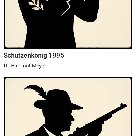
Schützenkönig 1995
Dr. Hartmut Meyer