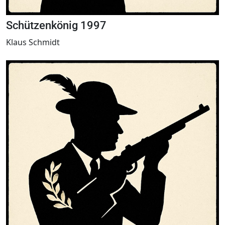
Schützenkönig 1997
Klaus Schmidt