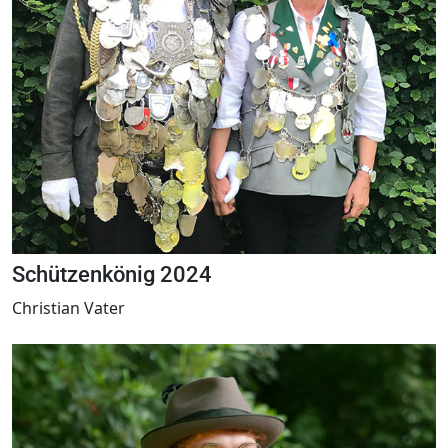
Schützenkönig 2024
Christian Vater