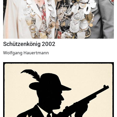
Schützenkönig 2002
Wolfgang Hauertmann