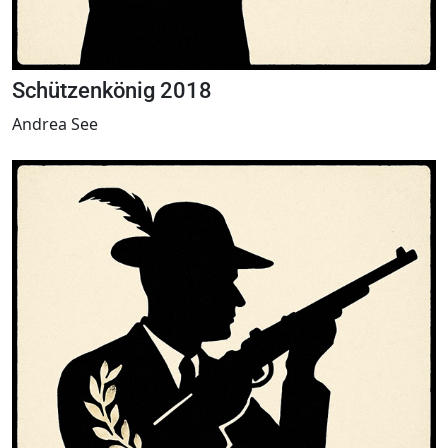
Schützenkönig 2018
Andrea See